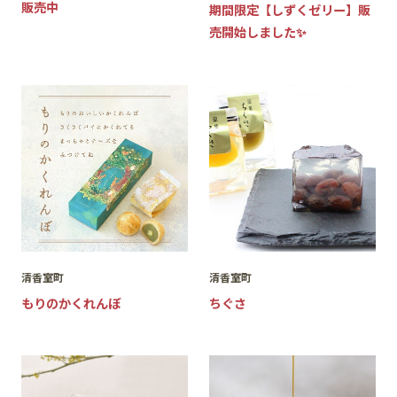
販売中
期間限定【しずくゼリー】販
売開始しました✨
清香室町
清香室町
もりのかくれんぼ
ちぐさ