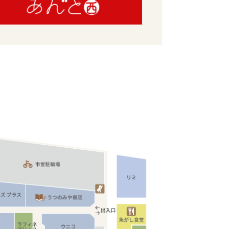
ショップニュース
イベント
アクセス・パーキング
館内サービス
施設からのお知らせ
スタッフ募集
百番街くらぶ