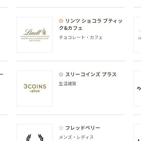
リンツ ショコラ ブティッ
ク&カフェ
チョコレート・カフェ
ー
スリーコインズ プラス
生活雑貨
フレッドペリー
メンズ・レディス