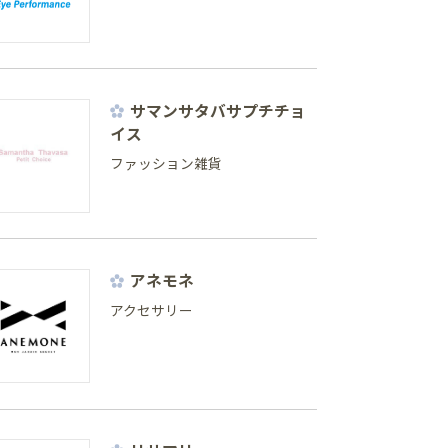
サマンサタバサプチチョ
イス
ファッション雑貨
アネモネ
アクセサリー