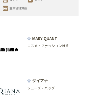
MARY QUANT
コスメ・ファッション雑貨
ダイアナ
シューズ・バッグ