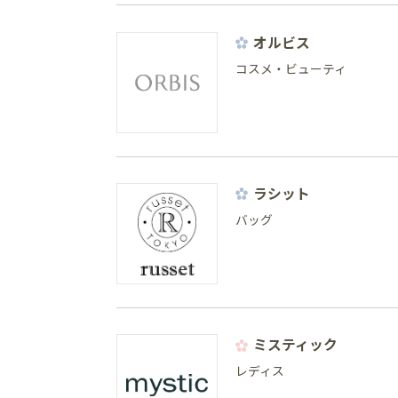
オルビス
コスメ・ビューティ
ラシット
バッグ
ミスティック
レディス