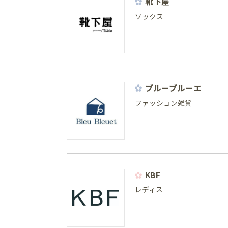
靴下屋
ソックス
ブルーブルーエ
ファッション雑貨
KBF
レディス