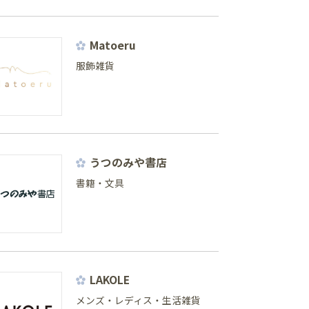
Matoeru
服飾雑貨
うつのみや書店
書籍・文具
LAKOLE
メンズ・レディス・生活雑貨