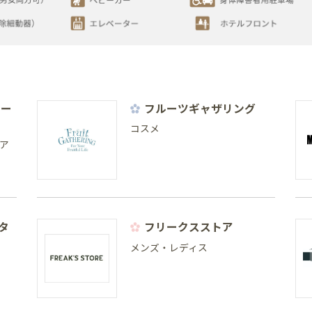
ヒー
フルーツギャザリング
コスメ
ア
タ
フリークスストア
メンズ・レディス