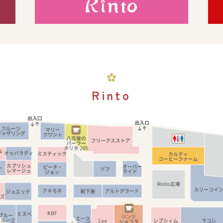
Rinto