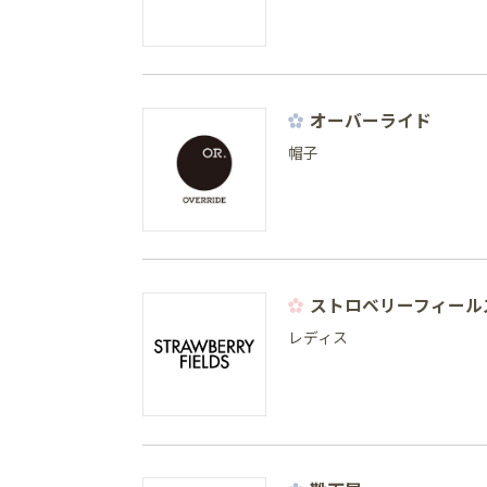
オーバーライド
帽子
ストロベリーフィール
レディス