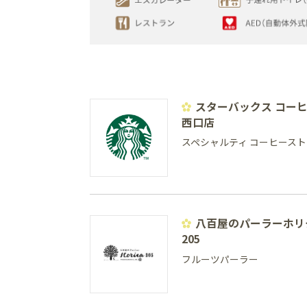
スターバックス コー
西口店
スペシャルティ コーヒースト
八百屋のパーラーホリ
205
フルーツパーラー