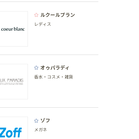
ルクールブラン
レディス
オゥパラディ
香水・コスメ・雑貨
ゾフ
メガネ