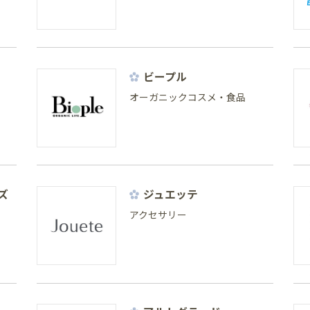
ビープル
オーガニックコスメ・食品
ズ
ジュエッテ
アクセサリー