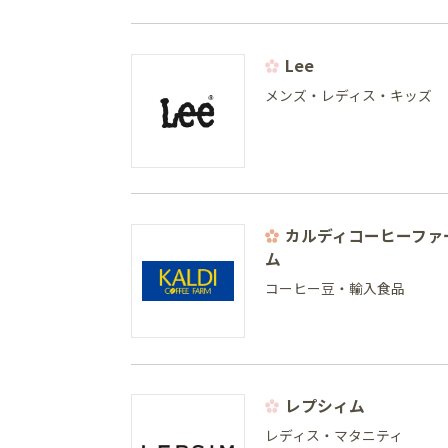
Lee
メンズ・レディス・キッズ
カルディコーヒーファ
ム
コーヒー豆・輸入食品
レプシィム
レディス・マタニティ