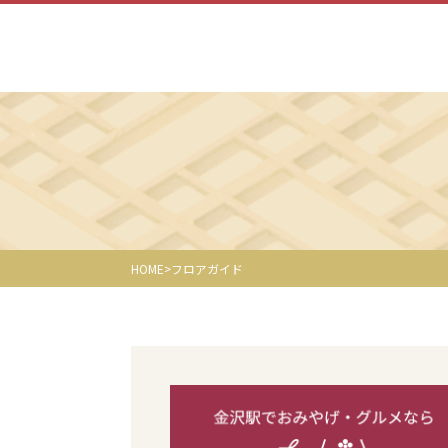
HOME
フロアガイド