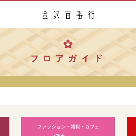
フロアガイド