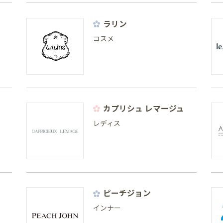
ラリン
コスメ
カプリシュ レマージュ
レディス
ピーチジョン
インナー