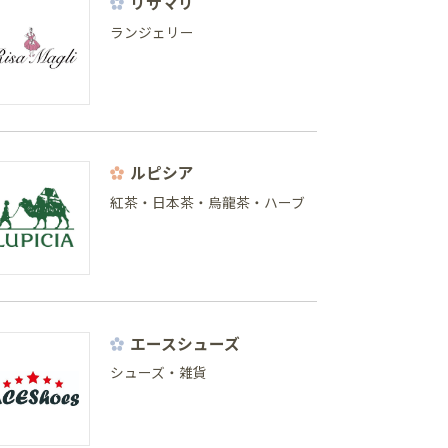
リサマリ
ランジェリー
ルピシア
紅茶・日本茶・烏龍茶・ハーブ
エースシューズ
シューズ・雑貨