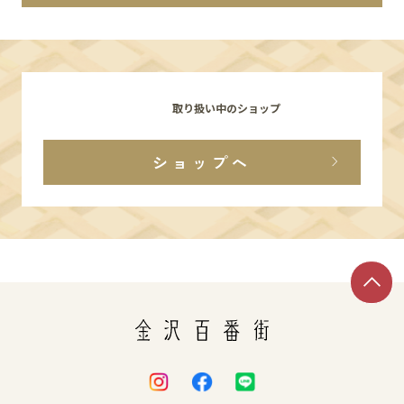
イベント
アクセス・パーキング
取り扱い中のショップ
館内サービス
ショップへ
施設からのお知らせ
スタッフ募集
百番街くらぶ