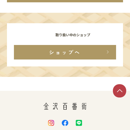
イベント
アクセス・パーキング
取り扱い中のショップ
館内サービス
ショップへ
施設からのお知らせ
スタッフ募集
百番街くらぶ