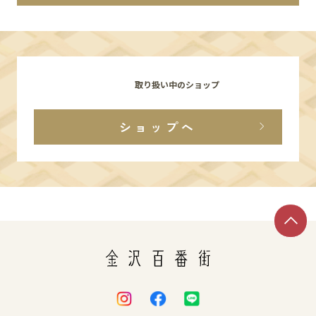
イベント
アクセス・パーキング
取り扱い中のショップ
館内サービス
ショップへ
施設からのお知らせ
スタッフ募集
百番街くらぶ