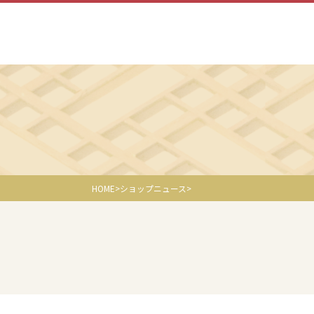
HOME
ショップニュース