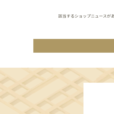
該当するショップニュースが