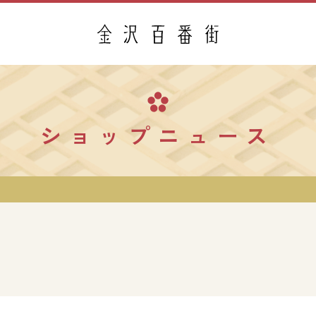
ショップニュース