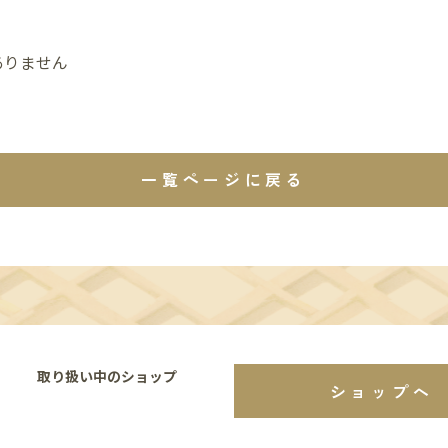
ありません
一覧ページに戻る
取り扱い中のショップ
ショップへ