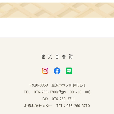
〒920-0858 金沢市木ノ新保町1-1
TEL：076-260-3700(代)(9：00～18：00)
FAX：076-260-3711
お忘れ物センター
TEL：076-260-3710