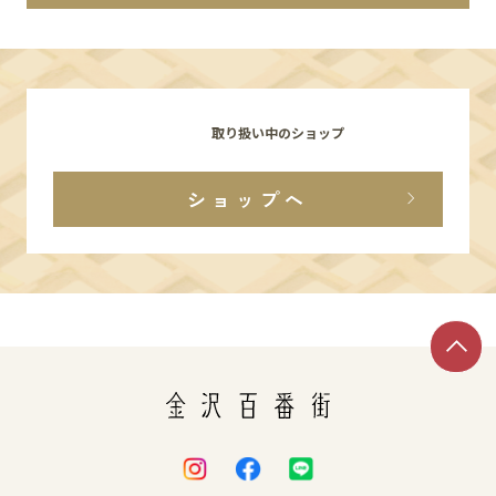
イベント
アクセス・パーキング
取り扱い中のショップ
館内サービス
ショップへ
施設からのお知らせ
スタッフ募集
百番街くらぶ