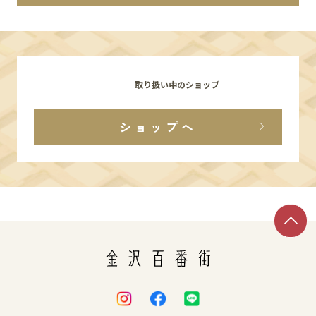
イベント
アクセス・パーキング
取り扱い中のショップ
館内サービス
ショップへ
施設からのお知らせ
スタッフ募集
百番街くらぶ