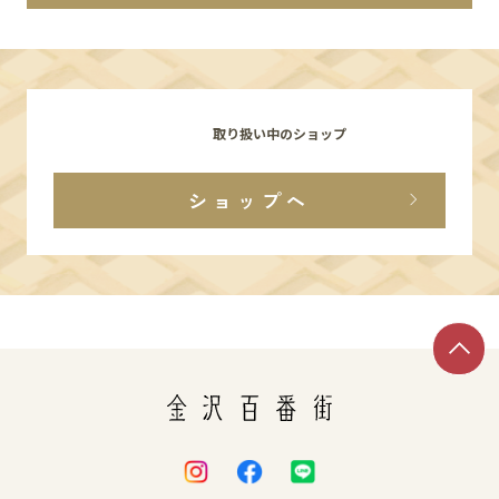
イベント
アクセス・パーキング
取り扱い中のショップ
館内サービス
ショップへ
施設からのお知らせ
スタッフ募集
百番街くらぶ