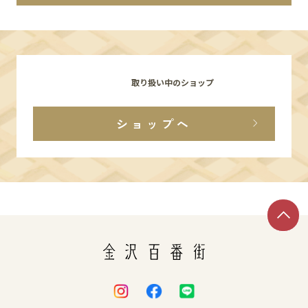
イベント
アクセス・パーキング
取り扱い中のショップ
館内サービス
ショップへ
施設からのお知らせ
スタッフ募集
百番街くらぶ