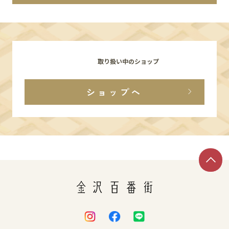
イベント
アクセス・パーキング
取り扱い中のショップ
館内サービス
ショップへ
施設からのお知らせ
スタッフ募集
百番街くらぶ