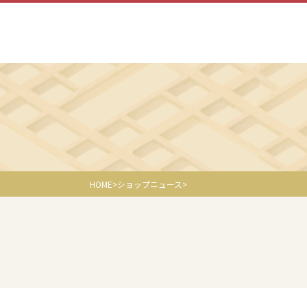
HOME
ショップニュース