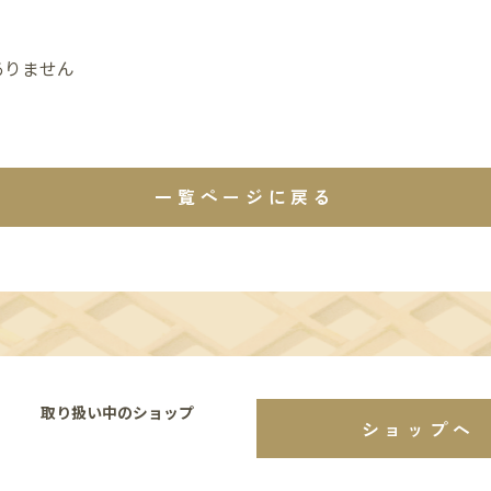
ありません
一覧ページに戻る
取り扱い中のショップ
ショップへ