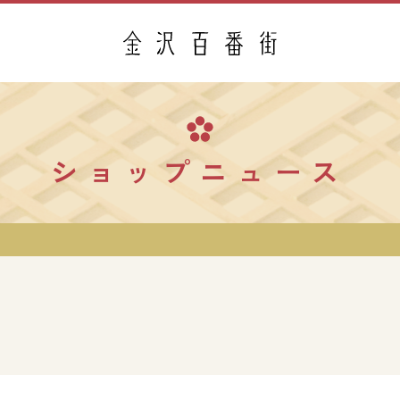
ショップニュース