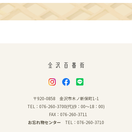
〒920-0858 金沢市木ノ新保町1-1
TEL：076-260-3700(代)(9：00～18：00)
FAX：076-260-3711
お忘れ物センター
TEL：076-260-3710