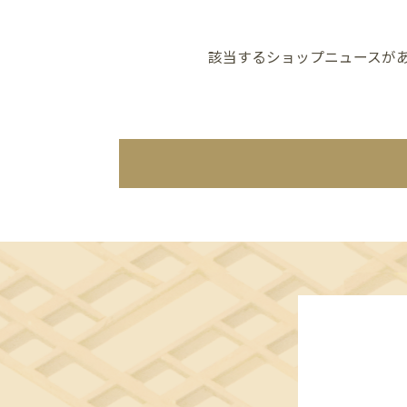
該当するショップニュースが