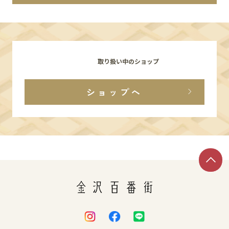
イベント
アクセス・パーキング
取り扱い中のショップ
館内サービス
ショップへ
施設からのお知らせ
スタッフ募集
百番街くらぶ