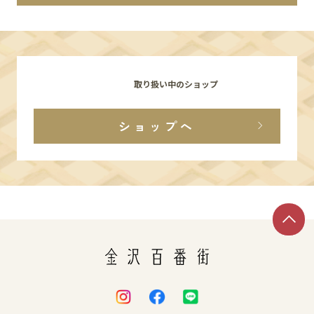
イベント
アクセス・パーキング
取り扱い中のショップ
館内サービス
ショップへ
施設からのお知らせ
スタッフ募集
百番街くらぶ