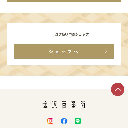
イベント
アクセス・パーキング
取り扱い中のショップ
館内サービス
ショップへ
施設からのお知らせ
スタッフ募集
百番街くらぶ