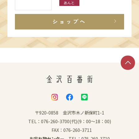
あんと
ショップへ
〒920-0858 金沢市木ノ新保町1-1
TEL：076-260-3700(代)(9：00～18：00)
FAX：076-260-3711
お忘れ物センター
TEL：076-260-3710