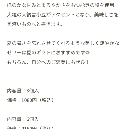
ほのかな甘みとまろやかさをもつ能登の塩を使用。
大粒の大納言小豆がアクセントとなり、美味しさを
奥深いものへと導きます。
SNS
夏の暑さを忘れさせてくれるような美しく涼やかな
ゼリーは夏のギフトにおすすめです🌻
もちろん、自分へのご褒美にもぜひ！
内容量：3個入
価格：1080円（税込）
内容量：6個入
価格：2160円（税込）