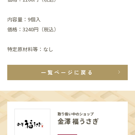
内容量：9個入
価格：3240円（税込）
特定原材料等：なし
一覧ページに戻る
取り扱い中のショップ
金澤 福うさぎ