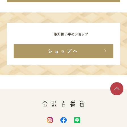
イベント
アクセス・パーキング
取り扱い中のショップ
館内サービス
ショップへ
施設からのお知らせ
スタッフ募集
百番街くらぶ