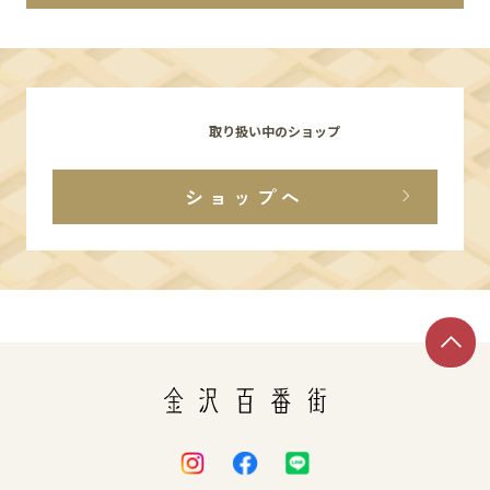
イベント
アクセス・パーキング
取り扱い中のショップ
館内サービス
ショップへ
施設からのお知らせ
スタッフ募集
百番街くらぶ