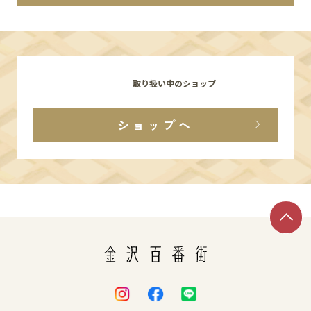
イベント
アクセス・パーキング
取り扱い中のショップ
館内サービス
ショップへ
施設からのお知らせ
スタッフ募集
百番街くらぶ