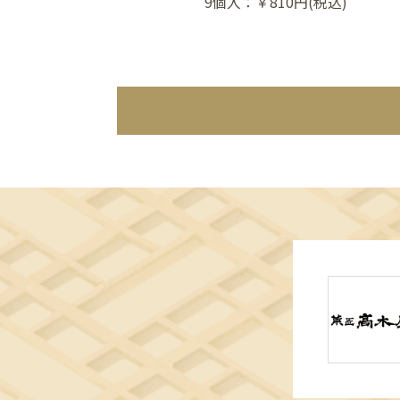
9個入：￥810円(税込)