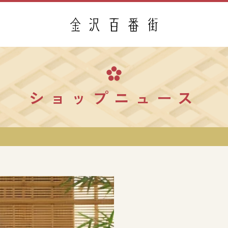
ショップニュース