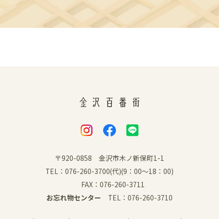
〒920-0858 金沢市木ノ新保町1-1
TEL：076-260-3700(代)(9：00～18：00)
FAX：076-260-3711
お忘れ物センター
TEL：076-260-3710