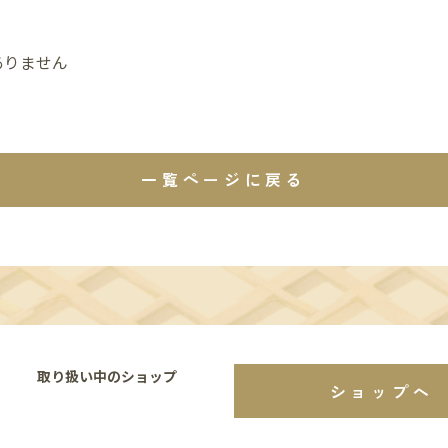
ありません
一覧ページに戻る
取り扱い中のショップ
ショップへ