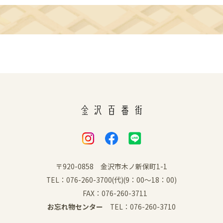
〒920-0858 金沢市木ノ新保町1-1
TEL：076-260-3700(代)(9：00～18：00)
FAX：076-260-3711
お忘れ物センター
TEL：076-260-3710