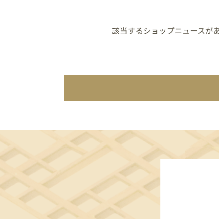
該当するショップニュースが