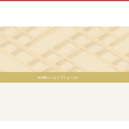
HOME
ショップニュース