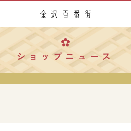
ショップニュース