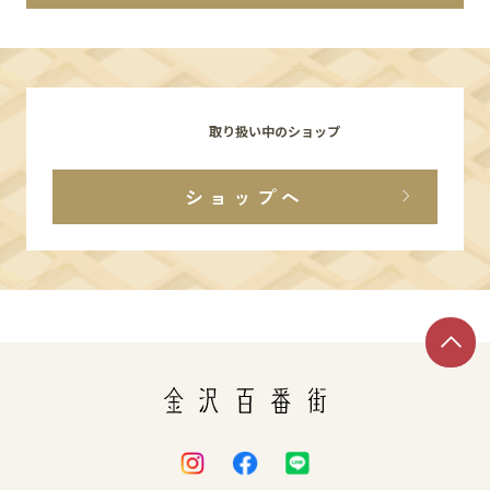
イベント
アクセス・パーキング
取り扱い中のショップ
館内サービス
ショップへ
施設からのお知らせ
スタッフ募集
百番街くらぶ