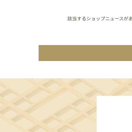
該当するショップニュースが