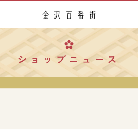
ショップニュース