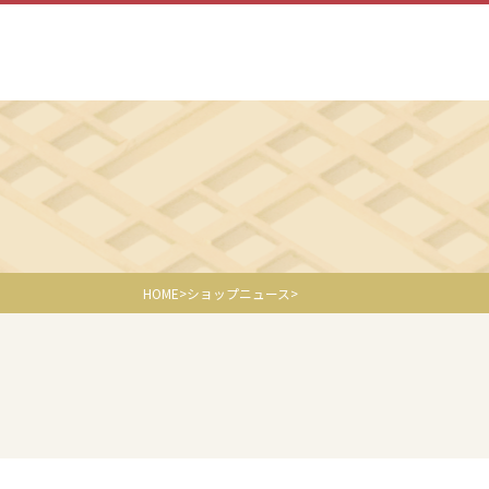
HOME
ショップニュース