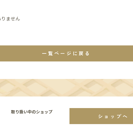
ありません
一覧ページに戻る
取り扱い中のショップ
ショップへ