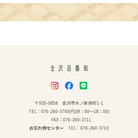
〒920-0858 金沢市木ノ新保町1-1
TEL：076-260-3700(代)(9：00～18：00)
FAX：076-260-3711
お忘れ物センター
TEL：076-260-3710