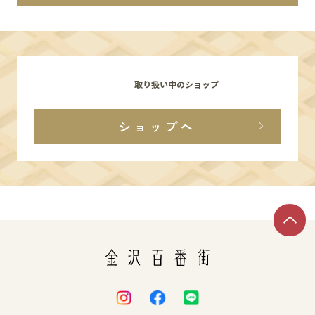
イベント
アクセス・パーキング
取り扱い中のショップ
館内サービス
ショップへ
施設からのお知らせ
スタッフ募集
百番街くらぶ