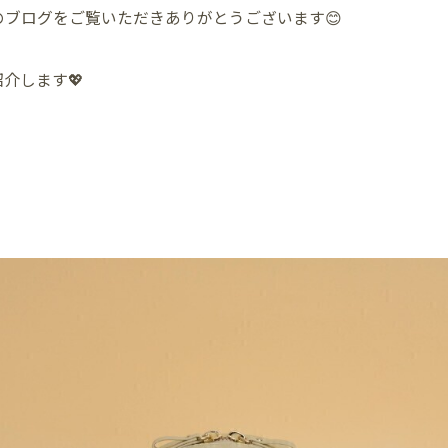
ブログをご覧いただきありがとうございます😊
介します💖