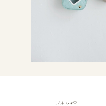
こんにちは♡