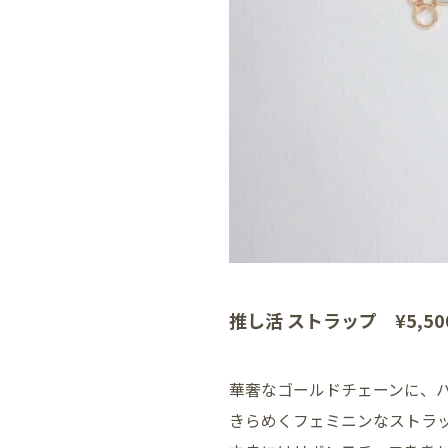
推し活 ストラップ ¥5,50
華奢なゴールドチェーンに、
きらめくフェミニンなストラップ