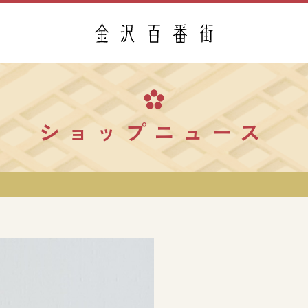
ショップニュース