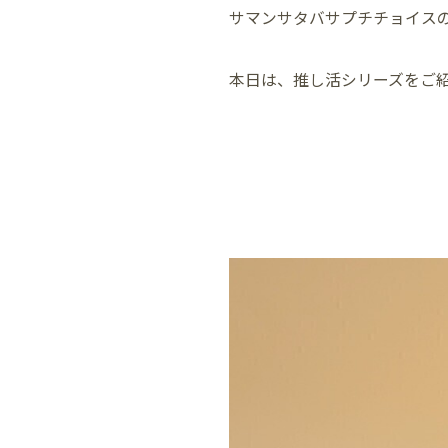
サマンサタバサプチチョイスの
本日は、推し活シリーズをご紹