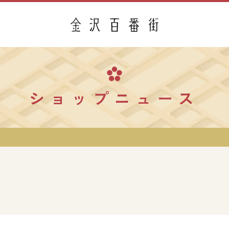
ショップニュース