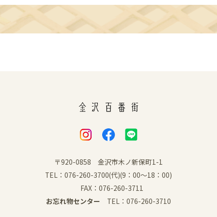
〒920-0858 金沢市木ノ新保町1-1
TEL：076-260-3700(代)(9：00～18：00)
FAX：076-260-3711
お忘れ物センター
TEL：076-260-3710