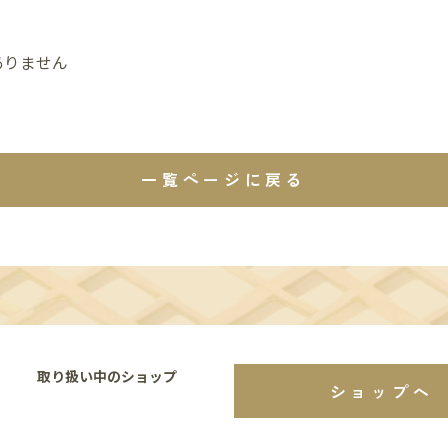
ありません
一覧ページに戻る
取り扱い中のショップ
ショップへ