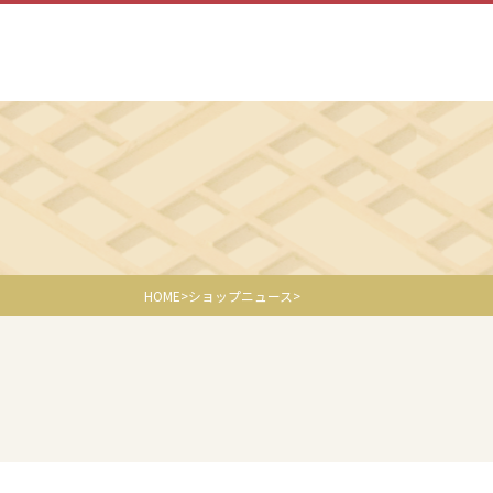
HOME
ショップニュース