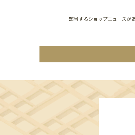
該当するショップニュースが