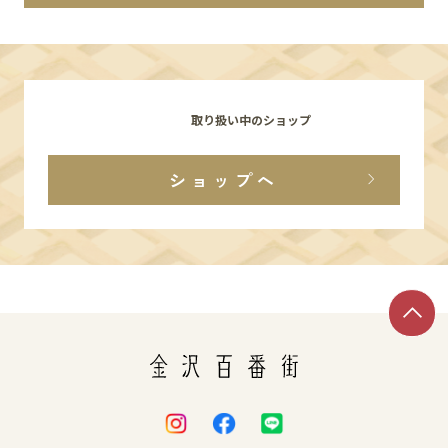
イベント
アクセス・パーキング
取り扱い中のショップ
館内サービス
ショップへ
施設からのお知らせ
スタッフ募集
百番街くらぶ