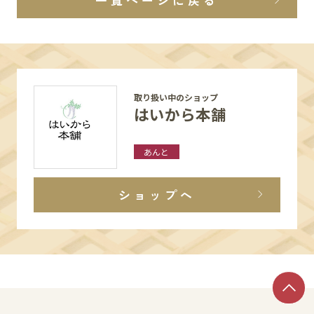
一覧ページに戻る
取り扱い中のショップ
はいから本舗
あんと
ショップへ