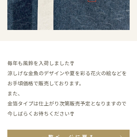
SNS
毎年も風鈴を入荷しました🎐
涼しげな金魚のデザインや夏を彩る花火の絵などを
お手頃価格で販売しております。
また、
金箔タイプは仕上がり次第販売予定となりますので
今しばらくお待ちください🎐