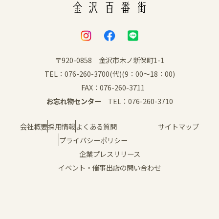
〒920-0858 金沢市木ノ新保町1-1
TEL：076-260-3700(代)(9：00～18：00)
FAX：076-260-3711
お忘れ物センター
TEL：076-260-3710
会社概要
採用情報
よくある質問
サイトマップ
プライバシーポリシー
企業プレスリリース
イベント・催事出店の問い合わせ