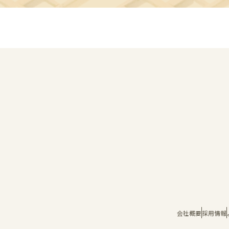
会社概要
採用情報