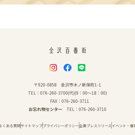
〒920-0858 金沢市木ノ新保町1-1
TEL：076-260-3700(代)(9：00～18：00)
FAX：076-260-3711
お忘れ物センター
TEL：076-260-3710
よくある質問
サイトマップ
プライバシーポリシー
企業プレスリリース
イベント・催