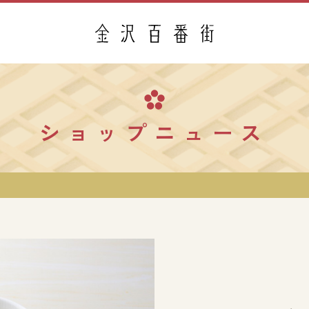
ショップニュース