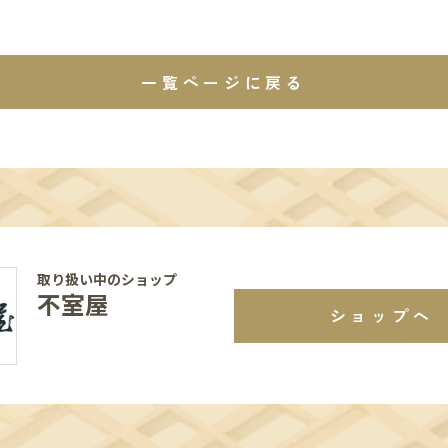
一覧ページに戻る
取り扱い中のショップ
不室屋
ショップへ