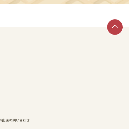
事出店の問い合わせ