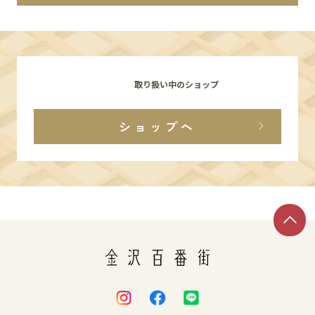
イベント
アクセス・パーキング
取り扱い中のショップ
館内サービス
ショップへ
施設からのお知らせ
スタッフ募集
百番街くらぶ