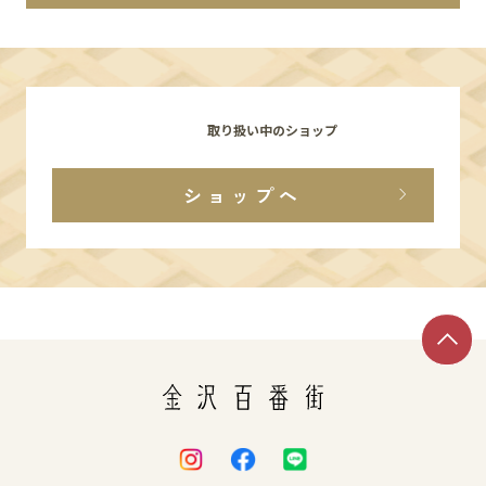
イベント
アクセス・パーキング
取り扱い中のショップ
館内サービス
ショップへ
施設からのお知らせ
スタッフ募集
百番街くらぶ