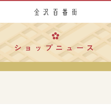
ショップニュース