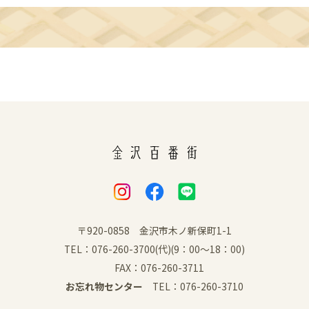
〒920-0858 金沢市木ノ新保町1-1
TEL：076-260-3700(代)(9：00～18：00)
FAX：076-260-3711
お忘れ物センター
TEL：076-260-3710