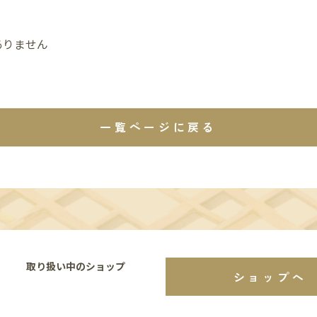
ありません
一覧ページに戻る
取り扱い中のショップ
ショップへ