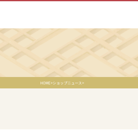
HOME
ショップニュース