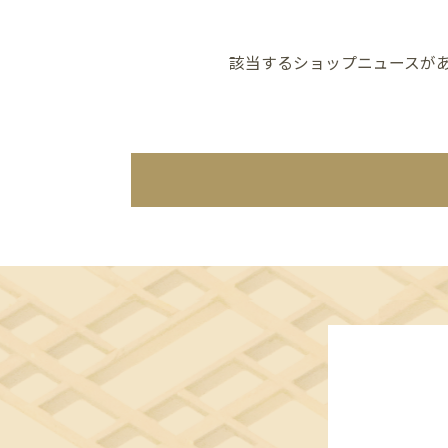
該当するショップニュースが