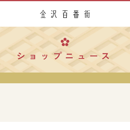
ショップニュース