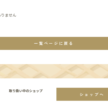
ありません
一覧ページに戻る
取り扱い中のショップ
ショップへ