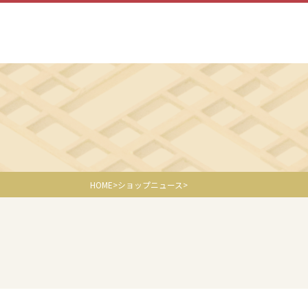
HOME
ショップニュース