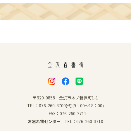
〒920-0858 金沢市木ノ新保町1-1
TEL：076-260-3700(代)(9：00～18：00)
FAX：076-260-3711
お忘れ物センター
TEL：076-260-3710