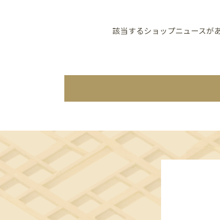
該当するショップニュースが