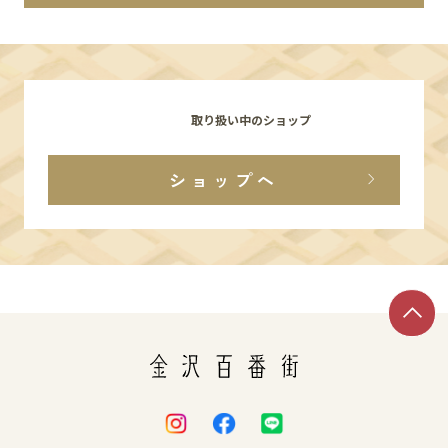
イベント
アクセス・パーキング
取り扱い中のショップ
館内サービス
ショップへ
施設からのお知らせ
スタッフ募集
百番街くらぶ