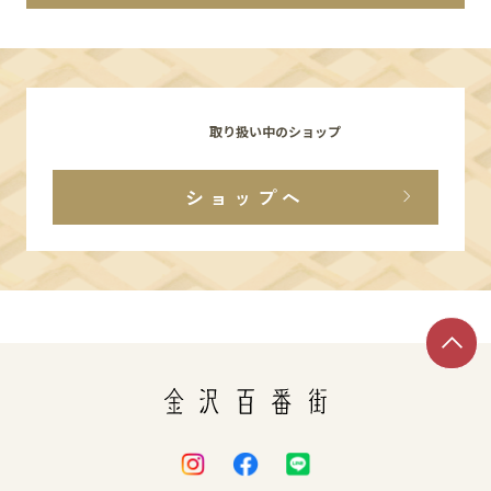
イベント
アクセス・パーキング
取り扱い中のショップ
館内サービス
ショップへ
施設からのお知らせ
スタッフ募集
百番街くらぶ