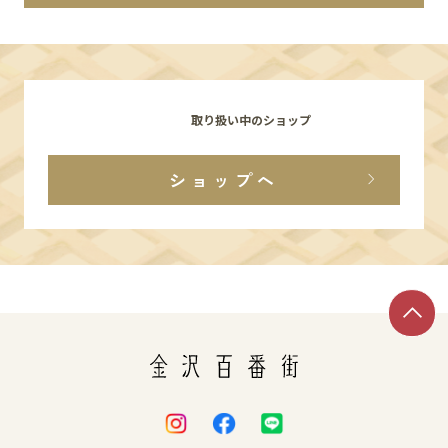
イベント
アクセス・パーキング
取り扱い中のショップ
館内サービス
ショップへ
施設からのお知らせ
スタッフ募集
百番街くらぶ