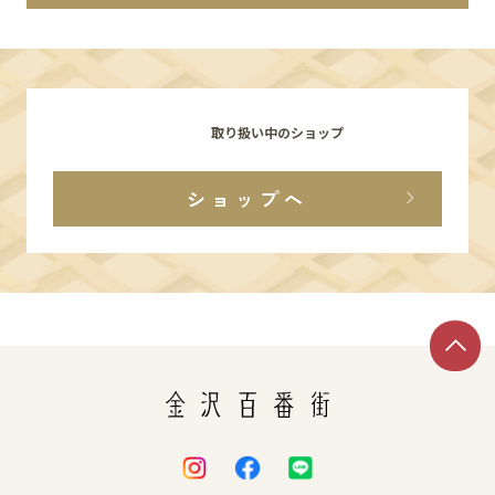
イベント
アクセス・パーキング
取り扱い中のショップ
館内サービス
ショップへ
施設からのお知らせ
スタッフ募集
百番街くらぶ