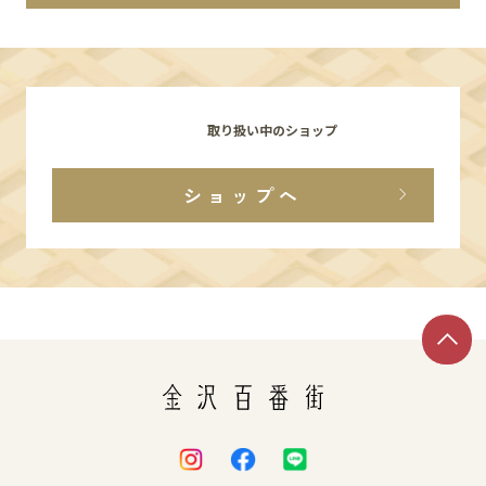
イベント
アクセス・パーキング
取り扱い中のショップ
館内サービス
ショップへ
施設からのお知らせ
スタッフ募集
百番街くらぶ