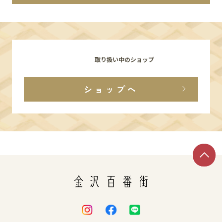
イベント
アクセス・パーキング
取り扱い中のショップ
館内サービス
ショップへ
施設からのお知らせ
スタッフ募集
百番街くらぶ