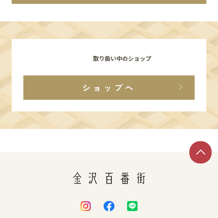
イベント
アクセス・パーキング
取り扱い中のショップ
館内サービス
ショップへ
施設からのお知らせ
スタッフ募集
百番街くらぶ