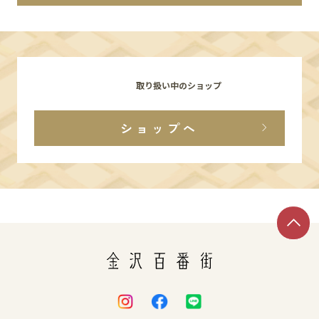
イベント
アクセス・パーキング
取り扱い中のショップ
館内サービス
ショップへ
施設からのお知らせ
スタッフ募集
百番街くらぶ