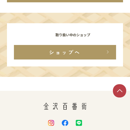
イベント
アクセス・パーキング
取り扱い中のショップ
館内サービス
ショップへ
施設からのお知らせ
スタッフ募集
百番街くらぶ