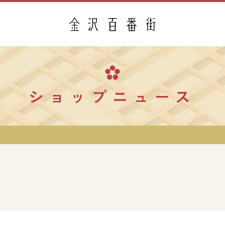
ショップニュース