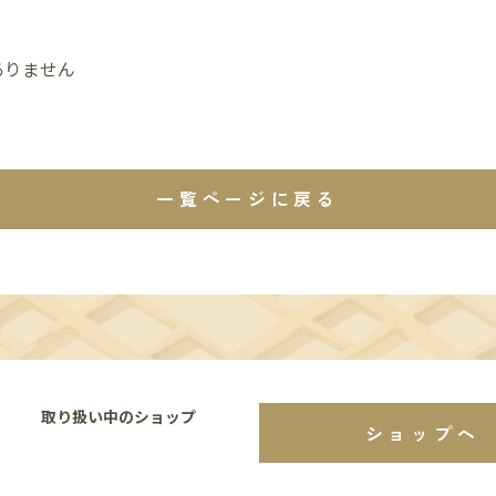
ありません
一覧ページに戻る
取り扱い中のショップ
ショップへ