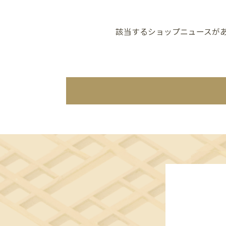
該当するショップニュースが