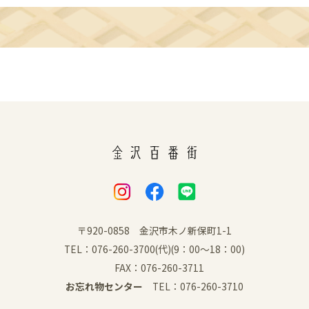
〒920-0858 金沢市木ノ新保町1-1
TEL：076-260-3700(代)(9：00～18：00)
FAX：076-260-3711
お忘れ物センター
TEL：076-260-3710