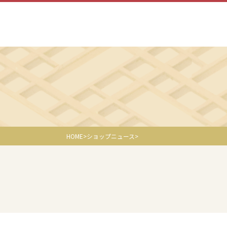
HOME
ショップニュース