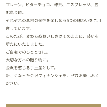
プレーン、ビターチョコ、棒茶、エスプレッソ、五
郎島金時。
それぞれの素材の個性を楽しめる5つの味わいをご用
SNS
意しています。
このたび、変わらぬおいしさはそのままに、装いを
新たにいたしました。
ご自宅でのひとときに。
大切な方への贈り物に。
金沢を感じる手土産として。
新しくなった金沢フィナンシェを、ぜひお楽しみく
ださい。