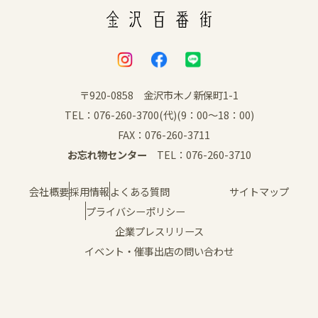
〒920-0858 金沢市木ノ新保町1-1
TEL：076-260-3700(代)(9：00～18：00)
FAX：076-260-3711
お忘れ物センター
TEL：076-260-3710
会社概要
採用情報
よくある質問
サイトマップ
プライバシーポリシー
企業プレスリリース
イベント・催事出店の問い合わせ