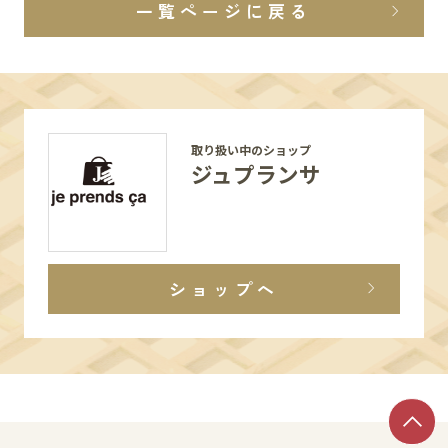
一覧ページに戻る
取り扱い中のショップ
ジュプランサ
ショップへ