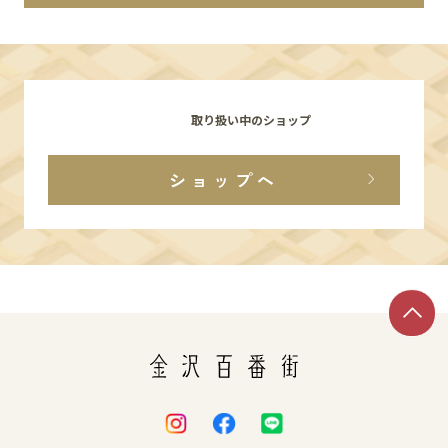
イベント
アクセス・パーキング
取り扱い中のショップ
館内サービス
ショップへ
施設からのお知らせ
スタッフ募集
百番街くらぶ