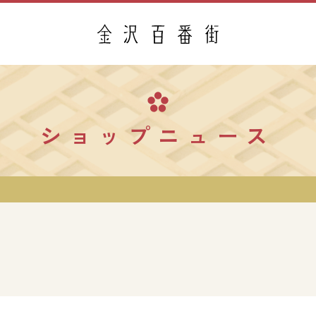
ショップニュース