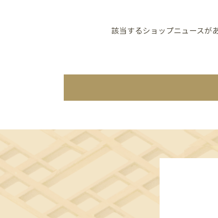
該当するショップニュースが