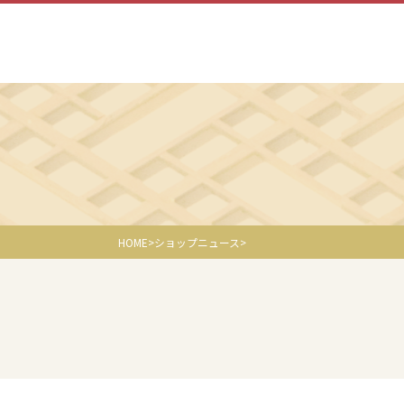
HOME
ショップニュース