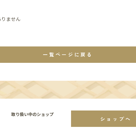
ありません
一覧ページに戻る
取り扱い中のショップ
ショップへ