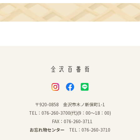
〒920-0858 金沢市木ノ新保町1-1
TEL：076-260-3700(代)(9：00～18：00)
FAX：076-260-3711
お忘れ物センター
TEL：076-260-3710