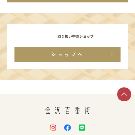
イベント
アクセス・パーキング
取り扱い中のショップ
館内サービス
ショップへ
施設からのお知らせ
スタッフ募集
百番街くらぶ