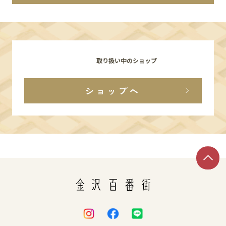
イベント
アクセス・パーキング
取り扱い中のショップ
館内サービス
ショップへ
施設からのお知らせ
スタッフ募集
百番街くらぶ