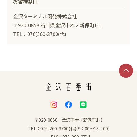
お客様窓口
金沢ターミナル開発株式会社
〒920-0858 石川県金沢市木ノ新保町1-1
TEL：076(260)3700(代)
〒920-0858 金沢市木ノ新保町1-1
TEL：076-260-3700(代)(9：00～18：00)
FAX：076-260-3711