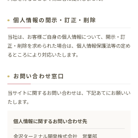
個人情報の開示・訂正・削除
当社は、お客様ご自身の個人情報について、開示・訂
正・削除を求められた場合は、個人情報保護法等の定め
るところにより対応いたします。
お問い合わせ窓口
当サイトに関するお問い合わせは、
下記
あてにお願いい
たします。
個人情報に関するお問い合わせ先
金沢ターミナル開発株式会社 営業部