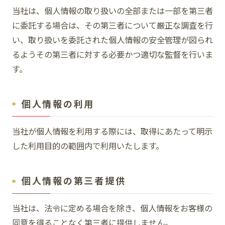
当社は、個人情報の取り扱いの全部または一部を第三者
に委託する場合は、その第三者について厳正な調査を行
い、取り扱いを委託された個人情報の安全管理が図られ
るようその第三者に対する必要かつ適切な監督を行いま
す。
個人情報の利用
当社が個人情報を利用する際には、取得にあたって明示
した利用目的の範囲内で利用いたします。
個人情報の第三者提供
当社は、法令に定める場合を除き、個人情報をお客様の
同意を得ることなく第三者に提供しません。