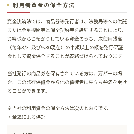
利用者資金の保全方法
資金決済法では、商品券等発行者は、法務局等への供託
または金融機関等と保全契約等を締結することにより、
お客様からお預かりしている資金のうち、未使用残高
（毎年3/31及び9/30現在）の半額以上の額を発行保証
金として資金保全することが義務づけられております。
当社発行の商品券を保有されている方は、万が一の場
合、この発行保証金から他の債権者に先立ち弁済を受け
ることができます。
※当社の利用資金の保全方法は次のとおりです。
・金銭による供託