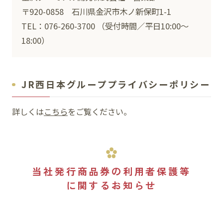
〒920-0858 石川県金沢市木ノ新保町1-1
TEL：076-260-3700 （受付時間／平日10:00～
18:00）
JR西日本グループプライバシーポリシー
詳しくは
こちら
をご覧ください。
当社発行商品券の利用者保護等
に関するお知らせ