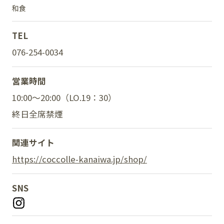
和食
TEL
SNS
076-254-0034
営業時間
10:00～20:00（LO.19：30）
終日全席禁煙
関連サイト
https://coccolle-kanaiwa.jp/shop/
SNS