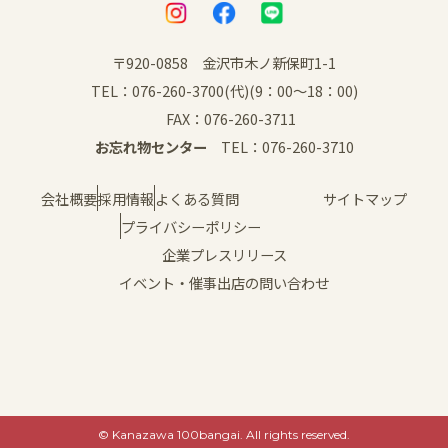
〒920-0858 金沢市木ノ新保町1-1
TEL：076-260-3700(代)(9：00～18：00)
FAX：076-260-3711
お忘れ物センター
TEL：076-260-3710
会社概要
採用情報
よくある質問
サイトマップ
プライバシーポリシー
企業プレスリリース
イベント・催事出店の問い合わせ
© Kanazawa 100bangai. All rights reserved.