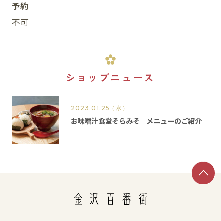
予約
不可
ショップニュース
2023.01.25
（水）
お味噌汁食堂そらみそ メニューのご紹介